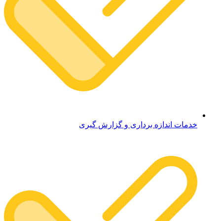
خدمات اندازه برداری و گزارش گیری