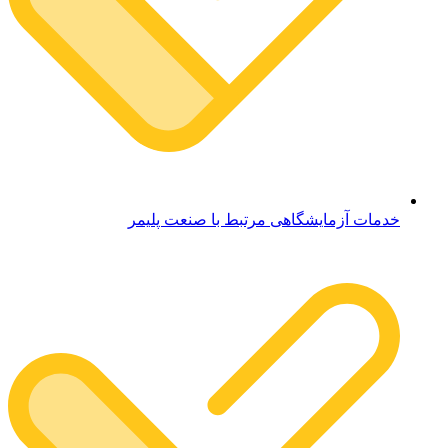
خدمات آزمایشگاهی مرتبط با صنعت پلیمر