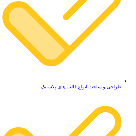
طراحی و ساخت انواع قالب های پلاستیک