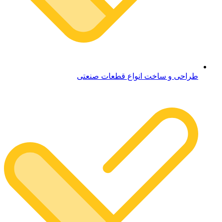
طراحی و ساخت انواع قطعات صنعتی