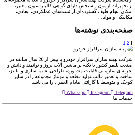
از تجهیزات آزمون و سنجش دارای گواهی کالیبراسیون معتبر،
امکان انجام طیف گسترده‌ای از تست‌های عملکردی، ابعادی،
مکانیکی و مواد ...
صفحه‌بندی نوشته‌ها
2
1
شرکت بهینه سازان سرافراز خودرو با بیش از 20 سال سابقه در
صنعت پلیمر کشور با تکیه بر ماشین آلات بروز و توانمند و دانش و
تجربه ی سازمانی قابلیت مشاوره، طراحی، شبیه سازی و آنالیز،
ساخت و تعمیر قالب،تولید قطعه و مونتاژ مجموعه را در سایز
کوچک و متوسط با گارانتی مادام العمر دارا می باشد.
Whatsapp
Instagram
Telegram
خدمات ما