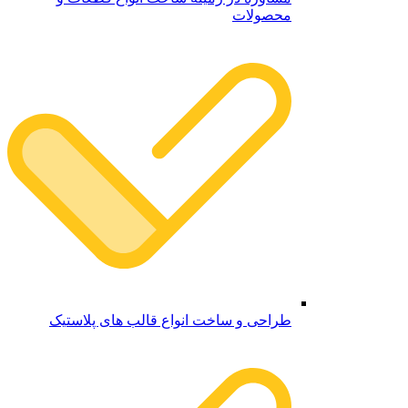
محصولات
طراحی و ساخت انواع قالب های پلاستیک