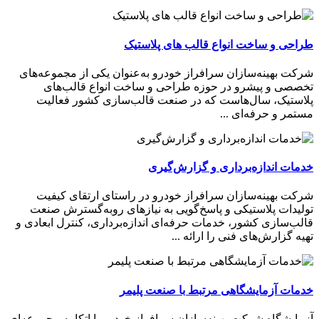
طراحی و ساخت انواع قالب های پلاستیک
شرکت بهینه‌سازان سرافراز خودرو به‌عنوان یکی از مجموعه‌های
تخصصی و پیشرو در حوزه طراحی و ساخت انواع قالب‌های
پلاستیک، سال‌هاست که در صنعت قالب‌سازی کشور فعالیت
مستمر و حرفه‌ای ...
خدمات اندازه‌برداری و گزارش‌گیری
شرکت بهینه‌سازان سرافراز خودرو در راستای ارتقای کیفیت
تولیدات پلاستیکی و پاسخ‌گویی به نیازهای رو‌به‌گسترش صنعت
قالب‌سازی کشور، خدمات حرفه‌ای اندازه‌برداری، کنترل ابعادی و
تهیه گزارش‌های فنی را ارائه ...
خدمات آزمایشگاهی مرتبط با صنعت پلیمر
آزمایشگاه شرکت بهینه‌سازان سرافراز خودرو با اتکا به مجموعه‌ای