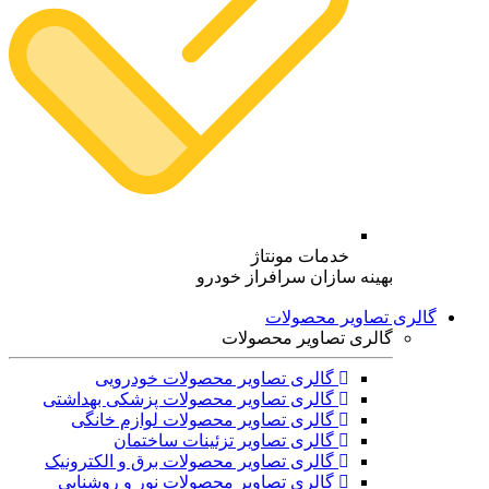
خدمات مونتاژ
بهینه سازان سرافراز خودرو
گالری تصاویر محصولات
گالری تصاویر محصولات
گالری تصاویر محصولات خودرویی
گالری تصاویر محصولات پزشکی بهداشتی
گالری تصاویر محصولات لوازم خانگی
گالری تصاویر تزئینات ساختمان
گالری تصاویر محصولات برق و الکترونیک
گالری تصاویر محصولات نور و روشنایی