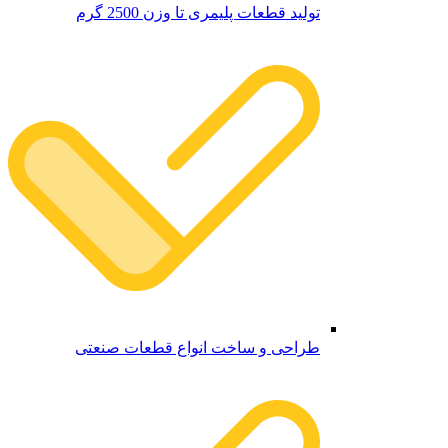
تولید قطعات پلیمری تا وزن 2500 گرم
طراحی و ساخت انواع قطعات صنعتی