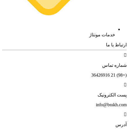
خدمات مونتاژ
ارتباط با ما
شماره تماس
(+98) 21 36426916
پست الکترونیک
info@bsskh.com
آدرس