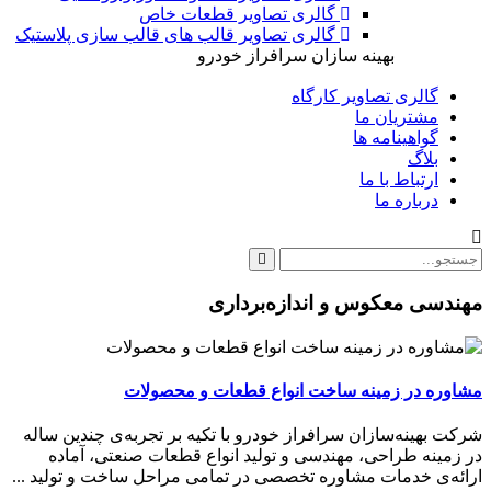
گالری تصاویر قطعات خاص
گالری تصاویر قالب های قالب سازی پلاستیک
بهینه سازان سرافراز خودرو
گالری تصاویر کارگاه
مشتریان ما
گواهينامه ها
بلاگ
ارتباط با ما
درباره ما
مهندسی معکوس و اندازه‌برداری
مشاوره در زمینه ساخت انواع قطعات و محصولات
شرکت بهینه‌سازان سرافراز خودرو با تکیه بر تجربه‌ی چندین ساله
در زمینه طراحی، مهندسی و تولید انواع قطعات صنعتی، آماده
ارائه‌ی خدمات مشاوره تخصصی در تمامی مراحل ساخت و تولید ...