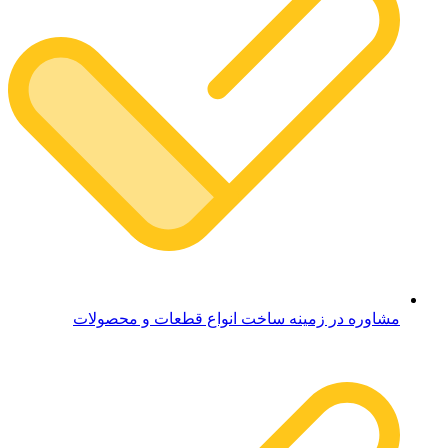
مشاوره در زمینه ساخت انواع قطعات و محصولات