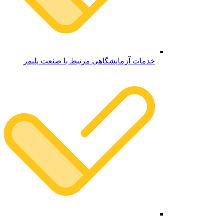
خدمات آزمایشگاهی مرتبط با صنعت پلیمر