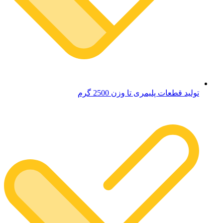
تولید قطعات پلیمری تا وزن 2500 گرم