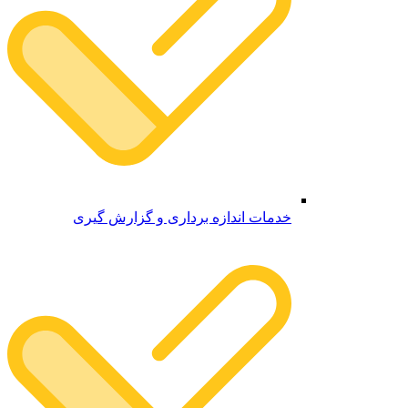
خدمات اندازه برداری و گزارش گیری