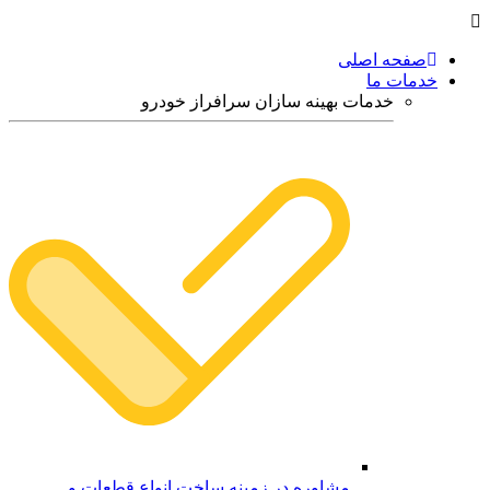
صفحه اصلی
خدمات ما
خدمات بهینه سازان سرافراز خودرو
مشاوره در زمینه ساخت انواع قطعات و