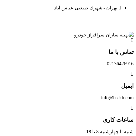
تهران - شهرك صنعتی عباس آباد
تماس با ما
02136426916
ایمیل
info@bsskh.com
ساعات کاری
شنبه تا چهارشنبه 8 تا 18