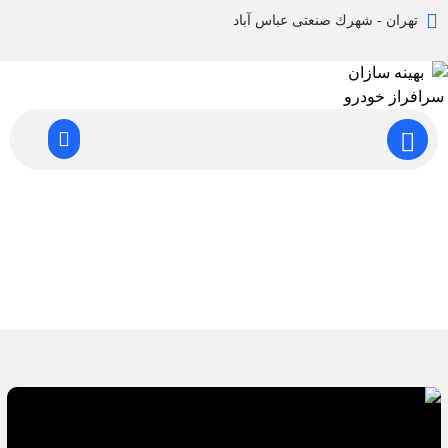
تهران - شهرك صنعتی عباس آباد
طراحی قطعات پلیمری