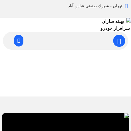
تهران - شهرك صنعتی عباس آباد
خدمات کنترل ابعادی