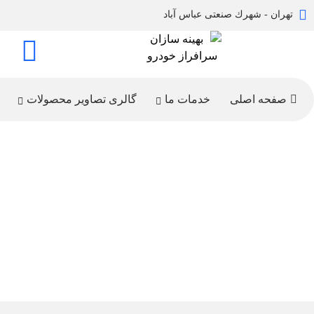
تهران - شهرك صنعتی عباس آباد
تم
6
صفحه اصلی
خدمات ما
گالری تصاویر محصولات
اندازه‌گیری سه‌بعدی