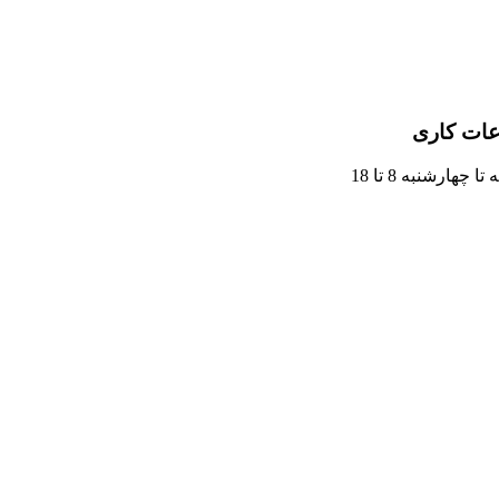
ات کاری
تا چهارشنبه 8 تا 18