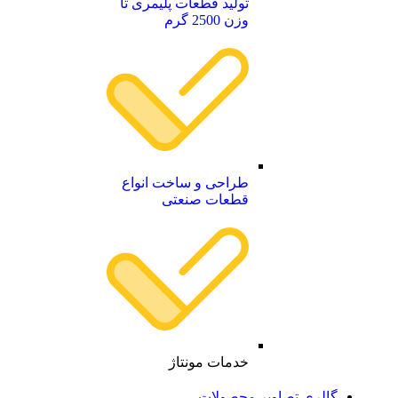
تولید قطعات پلیمری تا
وزن 2500 گرم
طراحی و ساخت انواع
قطعات صنعتی
خدمات مونتاژ
گالری تصاویر محصولات