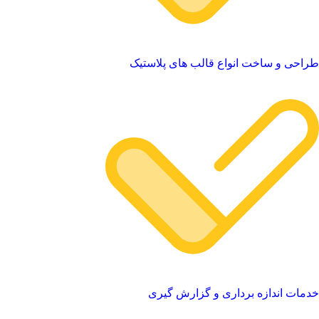
راحی و ساخت انواع قالب های پلاستیک
دمات اندازه برداری و گزارش گیری