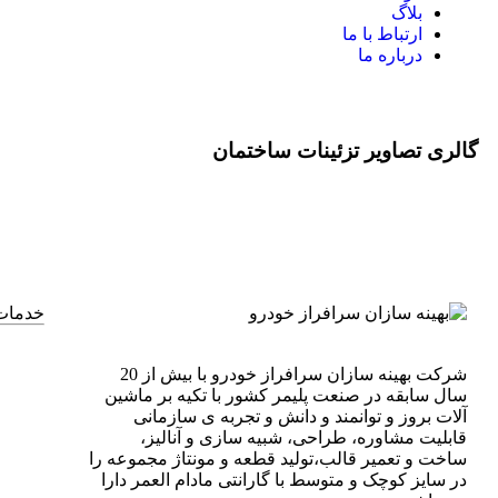
بلاگ
ارتباط با ما
درباره ما
گالری تصاویر تزئینات ساختمان​
خدمات
شرکت بهینه سازان سرافراز خودرو با بیش از 20
سال سابقه در صنعت پلیمر کشور با تکیه بر ماشین
آلات بروز و توانمند و دانش و تجربه ی سازمانی
قابلیت مشاوره، طراحی، شبیه سازی و آنالیز،
ساخت و تعمیر قالب،تولید قطعه و مونتاژ مجموعه را
در سایز کوچک و متوسط با گارانتی مادام العمر دارا