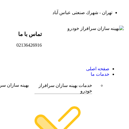
تهران - شهرك صنعتی عباس آباد
تماس با ما
02136426916
صفحه اصلی
خدمات ما
بهینه سازان سر
خدمات بهینه سازان سرافراز
خودرو