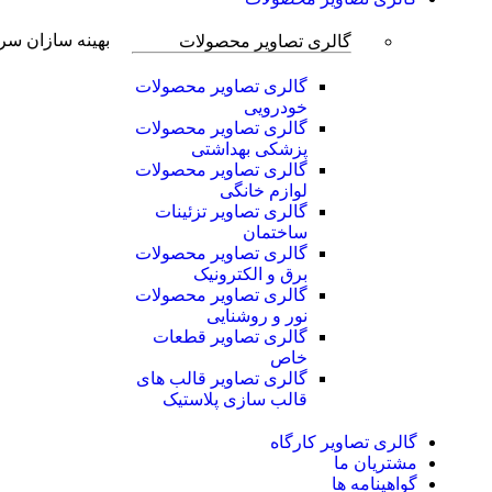
بهینه سازان سر
گالری تصاویر محصولات
گالری تصاویر محصولات
خودرویی
گالری تصاویر محصولات
پزشکی بهداشتی
گالری تصاویر محصولات
لوازم خانگی
گالری تصاویر تزئینات
ساختمان
گالری تصاویر محصولات
برق و الکترونیک
گالری تصاویر محصولات
نور و روشنایی
گالری تصاویر قطعات
خاص
گالری تصاویر قالب های
قالب سازی پلاستیک
گالری تصاویر کارگاه
مشتریان ما
گواهينامه ها