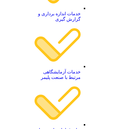
خدمات اندازه برداری و
گزارش گیری
خدمات آزمایشگاهی
مرتبط با صنعت پلیمر