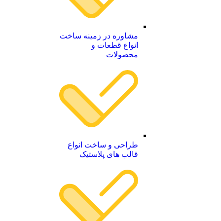
مشاوره در زمینه ساخت
انواع قطعات و
محصولات
طراحی و ساخت انواع
قالب های پلاستیک