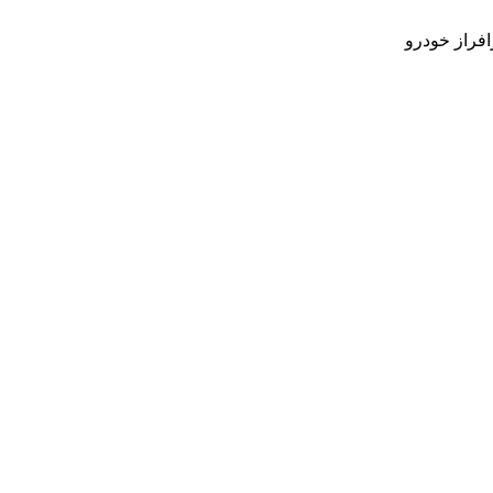
افراز خودرو